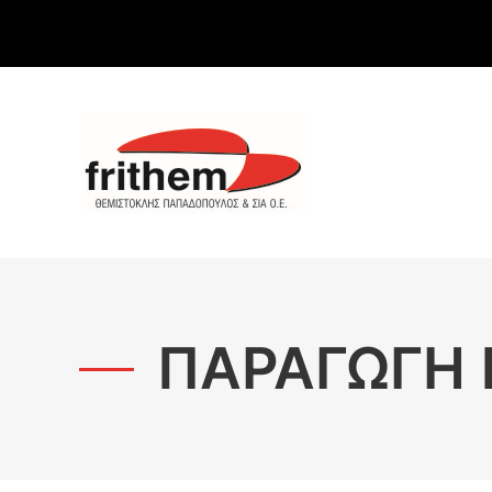
ΠΑΡΑΓΩΓΉ 