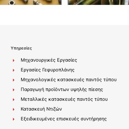
Υπηρεσίες
Μηχανουργικές Εργασίες
Εργασίες Γεφυροπλάνης
Μηχανολογικές κατασκευές παντός τύπου
Παραγωγή προϊόντων υψηλής πίεσης
Μεταλλικές κατασκευές παντός τύπου
Κατασκευή Ντιζών
Εξειδικευμένες επισκευές συντήρησης