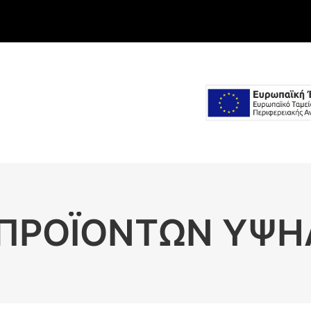
ΠΡΟΪΌΝΤΩΝ ΥΨΗ