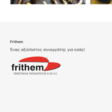
Frithem
Ένας αξιόπιστος συνεργάτης για εσάς!